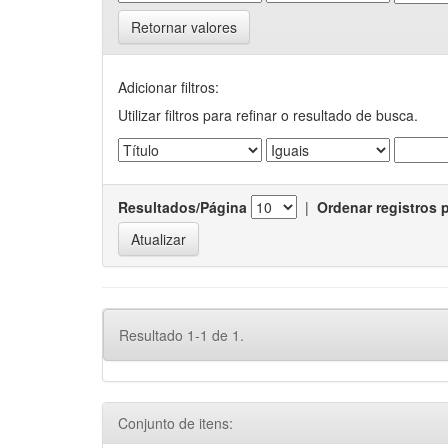
Retornar valores
Adicionar filtros:
Utilizar filtros para refinar o resultado de busca.
Resultados/Página
|
Ordenar registros 
Resultado 1-1 de 1.
Conjunto de itens: