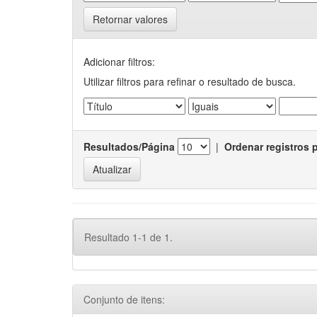
Retornar valores
Adicionar filtros:
Utilizar filtros para refinar o resultado de busca.
Resultados/Página
|
Ordenar registros 
Resultado 1-1 de 1.
Conjunto de itens: