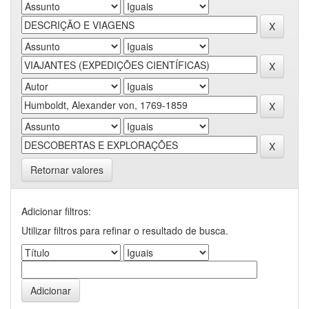
Retornar valores
Adicionar filtros:
Utilizar filtros para refinar o resultado de busca.