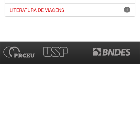
LITERATURA DE VIAGENS
1