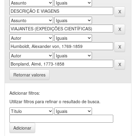
Retornar valores
Adicionar filtros:
Utilizar filtros para refinar o resultado de busca.