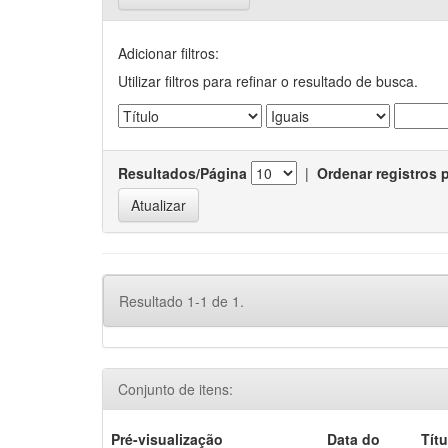
Adicionar filtros:
Utilizar filtros para refinar o resultado de busca.
Resultados/Página
|
Ordenar registros 
Resultado 1-1 de 1.
Conjunto de itens:
Pré-visualização
Data do
Títu