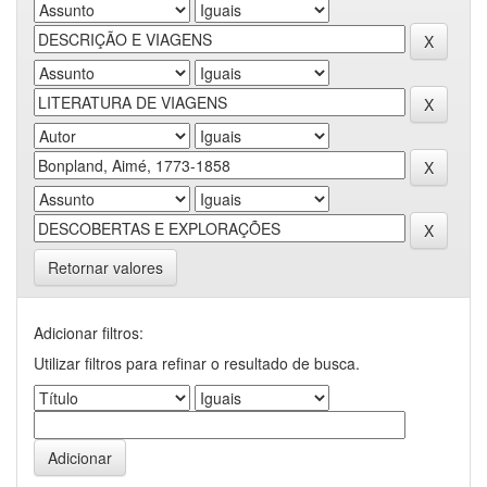
Retornar valores
Adicionar filtros:
Utilizar filtros para refinar o resultado de busca.