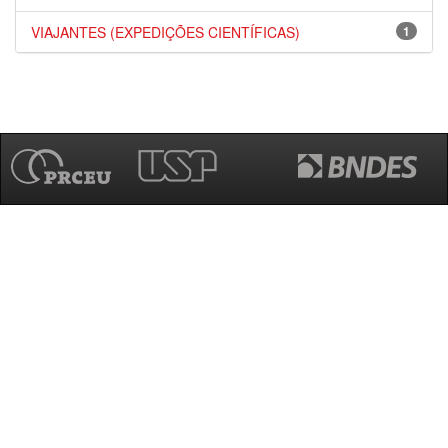
VIAJANTES (EXPEDIÇÕES CIENTÍFICAS)
1