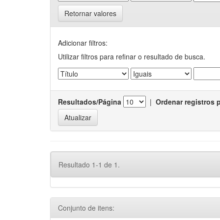
Retornar valores
Adicionar filtros:
Utilizar filtros para refinar o resultado de busca.
Resultados/Página
|
Ordenar registros 
Resultado 1-1 de 1.
Conjunto de itens: