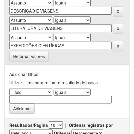
Retornar valores
Adicionar filtros:
Utilizar filtros para refinar o resultado de busca.
Resultados/Página
|
Ordenar registros por
Ordenar