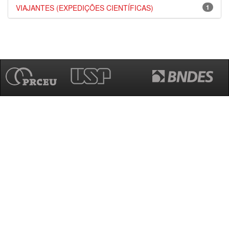
VIAJANTES (EXPEDIÇÕES CIENTÍFICAS)
1