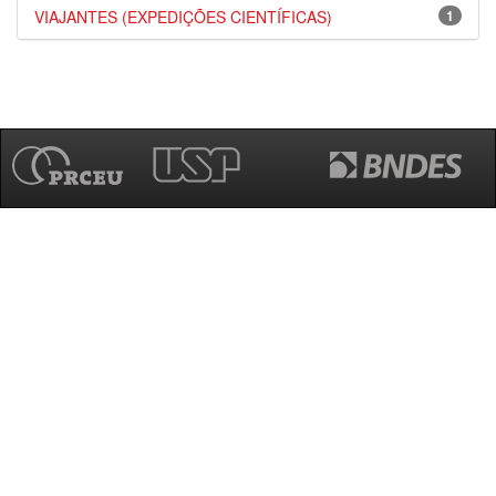
VIAJANTES (EXPEDIÇÕES CIENTÍFICAS)
1