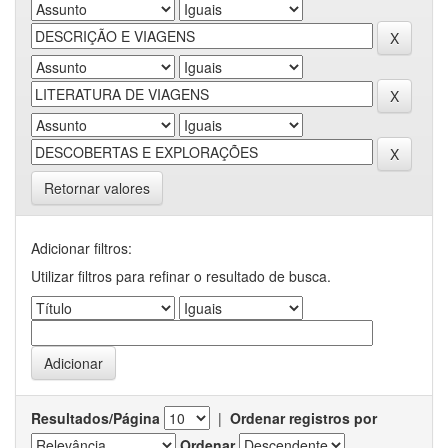
Retornar valores
Adicionar filtros:
Utilizar filtros para refinar o resultado de busca.
Resultados/Página
|
Ordenar registros por
Ordenar