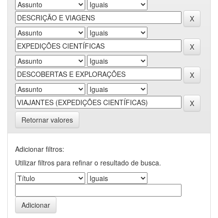
Retornar valores
Adicionar filtros:
Utilizar filtros para refinar o resultado de busca.