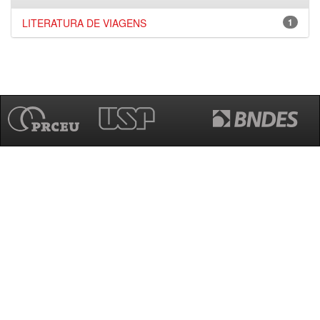
LITERATURA DE VIAGENS
1