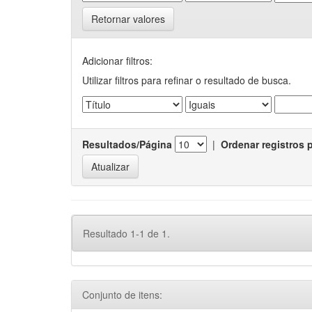
Retornar valores
Adicionar filtros:
Utilizar filtros para refinar o resultado de busca.
Resultados/Página
|
Ordenar registros 
Resultado 1-1 de 1.
Conjunto de itens: