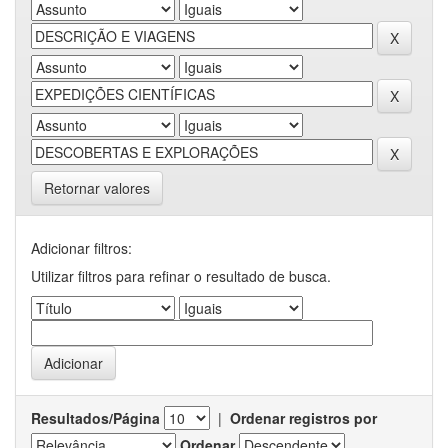
Retornar valores
Adicionar filtros:
Utilizar filtros para refinar o resultado de busca.
Resultados/Página
|
Ordenar registros por
Ordenar