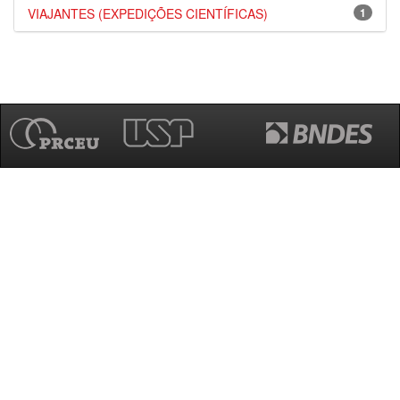
VIAJANTES (EXPEDIÇÕES CIENTÍFICAS)
1