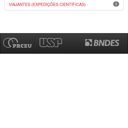
VIAJANTES (EXPEDIÇÕES CIENTÍFICAS)
1