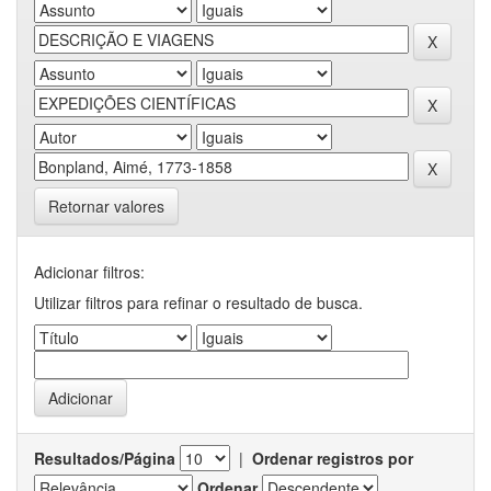
Retornar valores
Adicionar filtros:
Utilizar filtros para refinar o resultado de busca.
Resultados/Página
|
Ordenar registros por
Ordenar