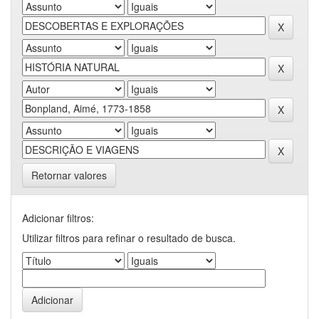
Retornar valores
Adicionar filtros:
Utilizar filtros para refinar o resultado de busca.