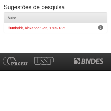
Sugestões de pesquisa
Autor
Humboldt, Alexander von, 1769-1859
3