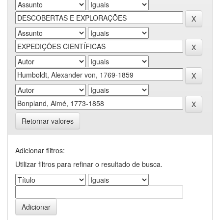
Retornar valores
Adicionar filtros:
Utilizar filtros para refinar o resultado de busca.