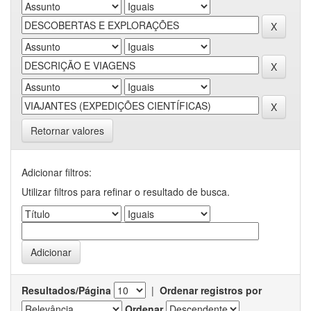
Retornar valores
Adicionar filtros:
Utilizar filtros para refinar o resultado de busca.
Resultados/Página
|
Ordenar registros por
Ordenar