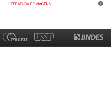
LITERATURA DE VIAGENS
1