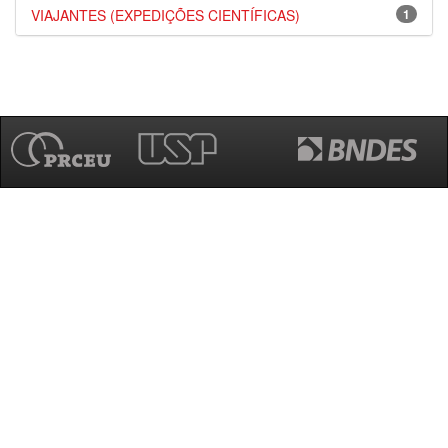
VIAJANTES (EXPEDIÇÕES CIENTÍFICAS)
1