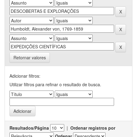
Retornar valores
Adicionar filtros:
Utilizar filtros para refinar o resultado de busca.
Resultados/Página
|
Ordenar registros por
Ordenar