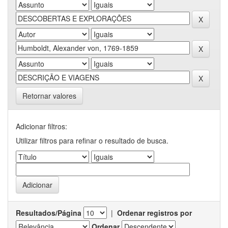
Retornar valores
Adicionar filtros:
Utilizar filtros para refinar o resultado de busca.
Resultados/Página
|
Ordenar registros por
Ordenar