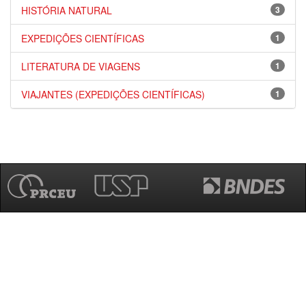
HISTÓRIA NATURAL
3
EXPEDIÇÕES CIENTÍFICAS
1
LITERATURA DE VIAGENS
1
VIAJANTES (EXPEDIÇÕES CIENTÍFICAS)
1