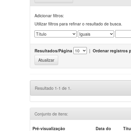
Adicionar filtros:
Utilizar filtros para refinar o resultado de busca.
Resultados/Página
|
Ordenar registros 
Resultado 1-1 de 1.
Conjunto de itens:
Pré-visualização
Data do
Títu