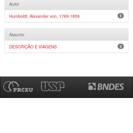
Autor
Humboldt, Alexander von, 1769-1859
3
Assunto
DESCRIÇÃO E VIAGENS
3