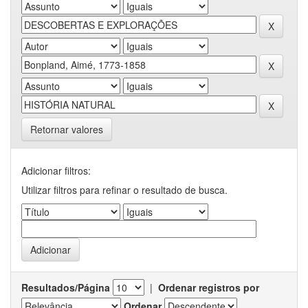
Retornar valores
Adicionar filtros:
Utilizar filtros para refinar o resultado de busca.
Resultados/Página
|
Ordenar registros por
Ordenar