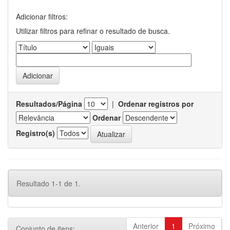
Adicionar filtros:
Utilizar filtros para refinar o resultado de busca.
Resultados/Página
|
Ordenar registros por
Ordenar
Registro(s)
Resultado 1-1 de 1.
Anterior
1
Próximo
Conjunto de itens: