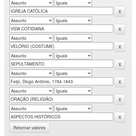
Retornar valores