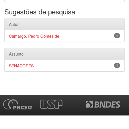
Sugestões de pesquisa
Autor
Camargo, Pedro Gomes de
1
Assunto
SENADORES
1