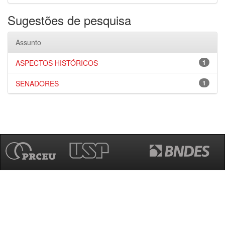
Sugestões de pesquisa
Assunto
ASPECTOS HISTÓRICOS
1
SENADORES
1