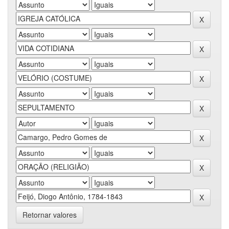
Retornar valores