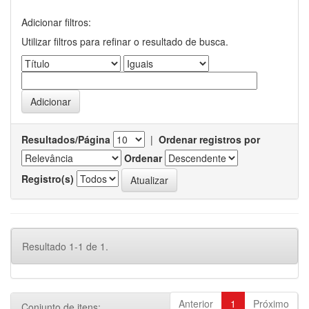
Adicionar filtros:
Utilizar filtros para refinar o resultado de busca.
Resultados/Página
|
Ordenar registros por
Ordenar
Registro(s)
Resultado 1-1 de 1.
Anterior
1
Próximo
Conjunto de itens: