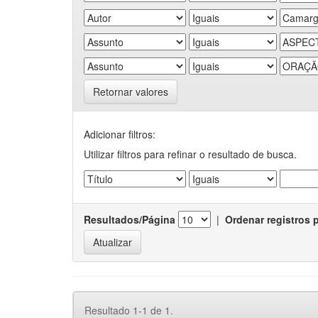
Retornar valores
Adicionar filtros:
Utilizar filtros para refinar o resultado de busca.
Resultados/Página
|
Ordenar registros 
Resultado 1-1 de 1.