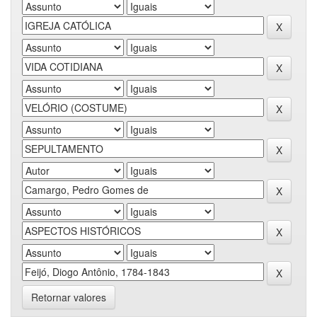
Retornar valores