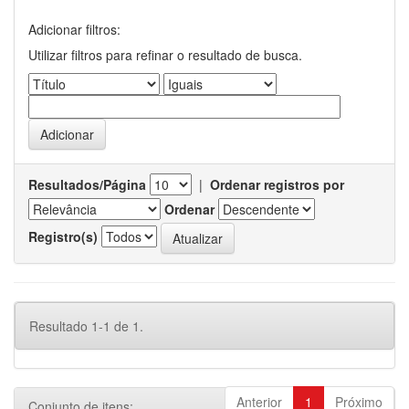
Adicionar filtros:
Utilizar filtros para refinar o resultado de busca.
Resultados/Página
|
Ordenar registros por
Ordenar
Registro(s)
Resultado 1-1 de 1.
Anterior
1
Próximo
Conjunto de itens: