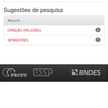
Sugestões de pesquisa
Assunto
ORAÇÃO (RELIGIÃO)
1
SENADORES
1