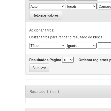
Retornar valores
Adicionar filtros:
Utilizar filtros para refinar o resultado de busca.
Resultados/Página
|
Ordenar registros 
Resultado 1-1 de 1.