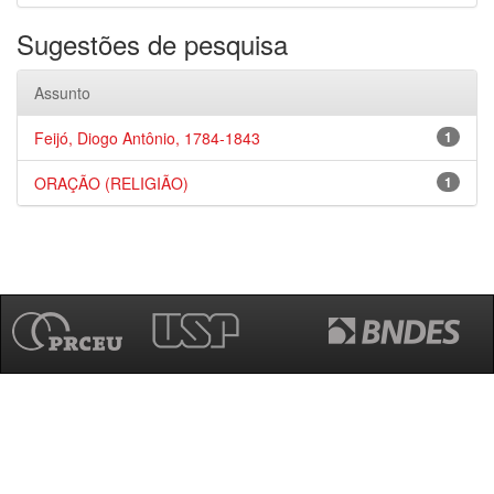
Sugestões de pesquisa
Assunto
Feijó, Diogo Antônio, 1784-1843
1
ORAÇÃO (RELIGIÃO)
1