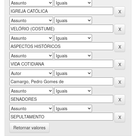
Retornar valores