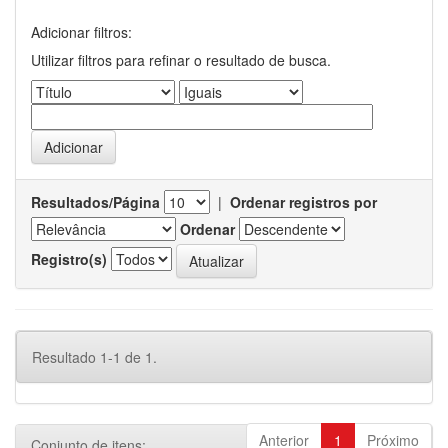
Adicionar filtros:
Utilizar filtros para refinar o resultado de busca.
Resultados/Página
|
Ordenar registros por
Ordenar
Registro(s)
Resultado 1-1 de 1.
Anterior
1
Próximo
Conjunto de itens: