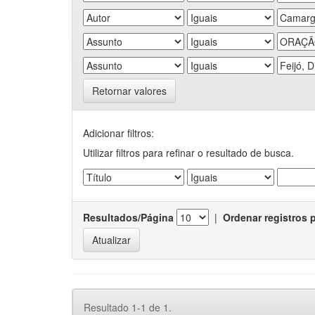
Retornar valores
Adicionar filtros:
Utilizar filtros para refinar o resultado de busca.
Resultados/Página
|
Ordenar registros 
Resultado 1-1 de 1.