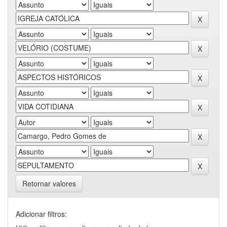
Retornar valores
Adicionar filtros: