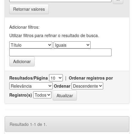
Retornar valores
Adicionar filtros:
Utilizar filtros para refinar o resultado de busca.
Resultados/Página
|
Ordenar registros por
Ordenar
Registro(s)
Resultado 1-1 de 1.