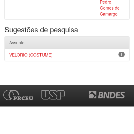
Pedro
Gomes de
Camargo
Sugestões de pesquisa
Assunto
VELÓRIO (COSTUME)
1