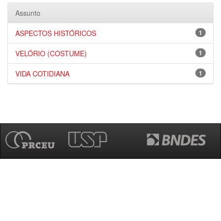
Assunto
ASPECTOS HISTÓRICOS
1
VELÓRIO (COSTUME)
1
VIDA COTIDIANA
1