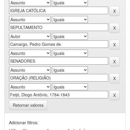
Retornar valores
Adicionar filtros: