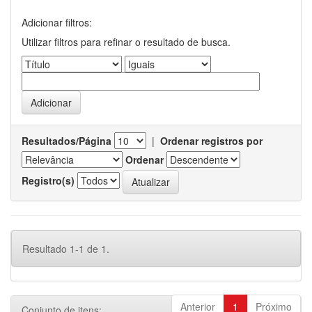
Adicionar filtros:
Utilizar filtros para refinar o resultado de busca.
Resultados/Página
|
Ordenar registros por
Ordenar
Registro(s)
Resultado 1-1 de 1.
Anterior
1
Próximo
Conjunto de itens: