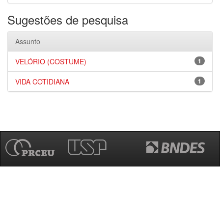
Sugestões de pesquisa
Assunto
VELÓRIO (COSTUME)
1
VIDA COTIDIANA
1