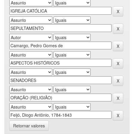
Retornar valores