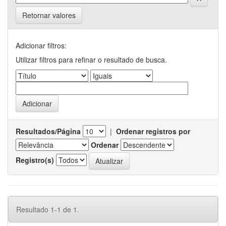
Retornar valores
Adicionar filtros:
Utilizar filtros para refinar o resultado de busca.
Resultados/Página
|
Ordenar registros por
Ordenar
Registro(s)
Resultado 1-1 de 1.