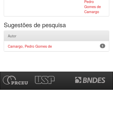
Pedro
Gomes de
Camargo
Sugestões de pesquisa
Autor
Camargo, Pedro Gomes de
1