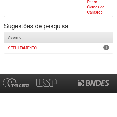
Pedro
Gomes de
Camargo
Sugestões de pesquisa
Assunto
SEPULTAMENTO
1