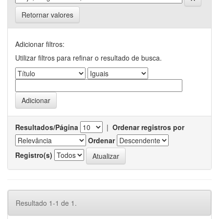
Retornar valores
Adicionar filtros:
Utilizar filtros para refinar o resultado de busca.
Resultados/Página
|
Ordenar registros por
Ordenar
Registro(s)
Resultado 1-1 de 1.