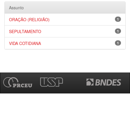
Assunto
ORAÇÃO (RELIGIÃO)
1
SEPULTAMENTO
1
VIDA COTIDIANA
1