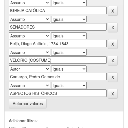
Retornar valores
Adicionar filtros: