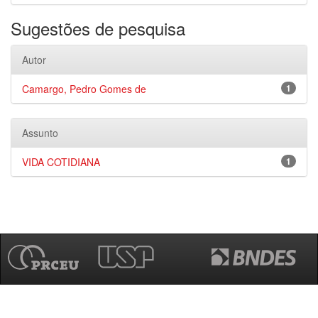
Sugestões de pesquisa
Autor
Camargo, Pedro Gomes de
1
Assunto
VIDA COTIDIANA
1