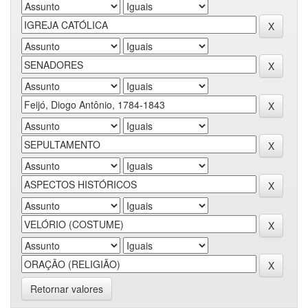
Retornar valores