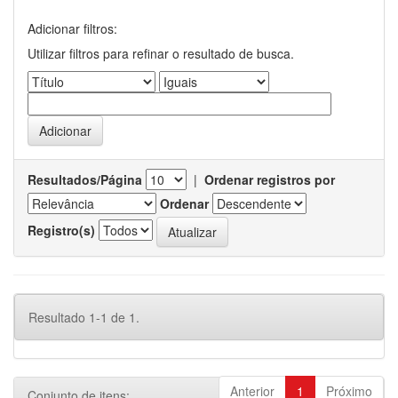
Adicionar filtros:
Utilizar filtros para refinar o resultado de busca.
Resultados/Página
|
Ordenar registros por
Ordenar
Registro(s)
Resultado 1-1 de 1.
Anterior
1
Próximo
Conjunto de itens: