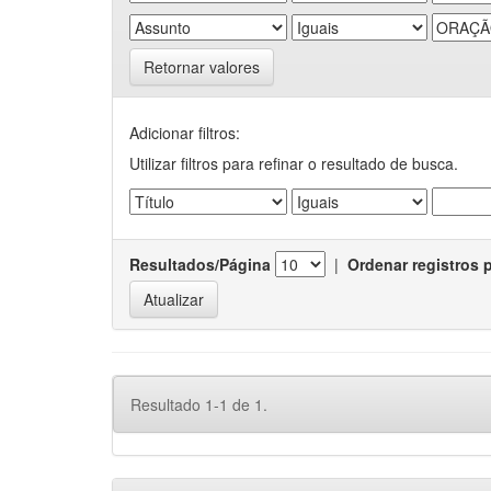
Retornar valores
Adicionar filtros:
Utilizar filtros para refinar o resultado de busca.
Resultados/Página
|
Ordenar registros 
Resultado 1-1 de 1.