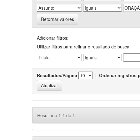
Retornar valores
Adicionar filtros:
Utilizar filtros para refinar o resultado de busca.
Resultados/Página
|
Ordenar registros 
Resultado 1-1 de 1.