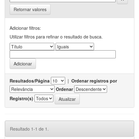
Retornar valores
Adicionar filtros:
Utilizar filtros para refinar o resultado de busca.
Resultados/Página
|
Ordenar registros por
Ordenar
Registro(s)
Resultado 1-1 de 1.