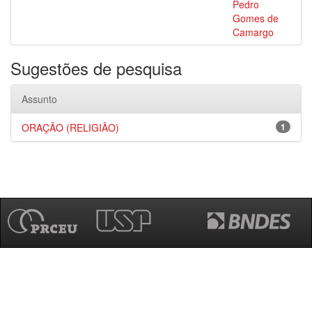
Pedro
Gomes de
Camargo
Sugestões de pesquisa
Assunto
ORAÇÃO (RELIGIÃO)
1