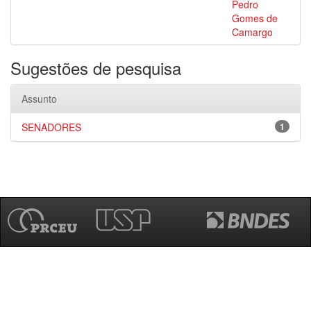
Pedro
Gomes de
Camargo
Sugestões de pesquisa
Assunto
SENADORES
1