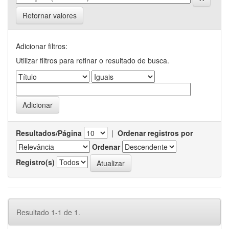
Retornar valores
Adicionar filtros:
Utilizar filtros para refinar o resultado de busca.
Resultados/Página
|
Ordenar registros por
Ordenar
Registro(s)
Resultado 1-1 de 1.