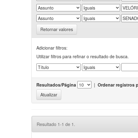
Retornar valores
Adicionar filtros:
Utilizar filtros para refinar o resultado de busca.
Resultados/Página
|
Ordenar registros 
Resultado 1-1 de 1.