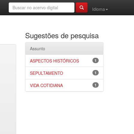
Idioma
Sugestões de pesquisa
Assunto
ASPECTOS HISTÓRICOS
1
SEPULTAMENTO
1
VIDA COTIDIANA
1