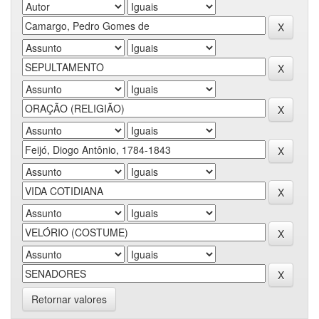
Retornar valores