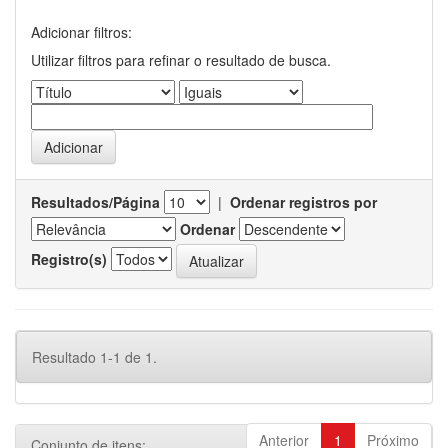
Adicionar filtros:
Utilizar filtros para refinar o resultado de busca.
Resultados/Página
|
Ordenar registros por
Ordenar
Registro(s)
Resultado 1-1 de 1.
Anterior
1
Próximo
Conjunto de itens: