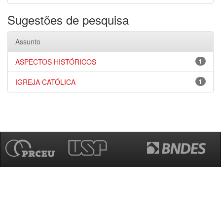
Sugestões de pesquisa
Assunto
ASPECTOS HISTÓRICOS
1
IGREJA CATÓLICA
1