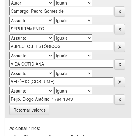
Retornar valores
Adicionar filtros: