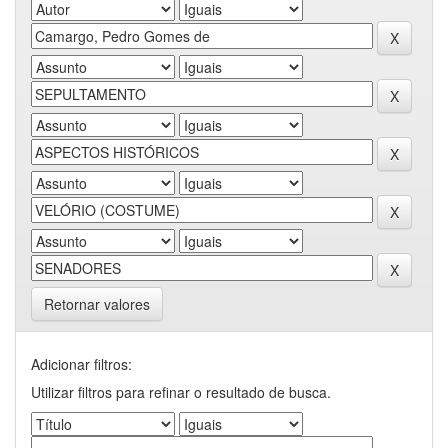
Retornar valores
Adicionar filtros:
Utilizar filtros para refinar o resultado de busca.