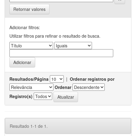
Retornar valores
Adicionar filtros:
Utilizar filtros para refinar o resultado de busca.
Resultados/Página
|
Ordenar registros por
Ordenar
Registro(s)
Resultado 1-1 de 1.