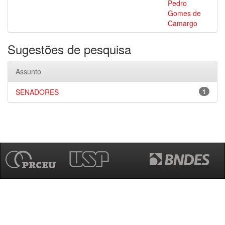
Pedro
Gomes de
Camargo
Sugestões de pesquisa
Assunto
SENADORES
1