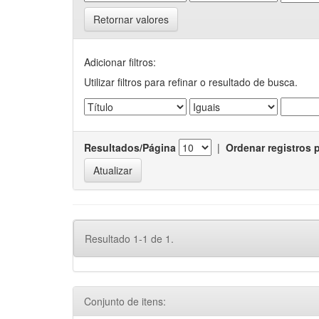
Retornar valores
Adicionar filtros:
Utilizar filtros para refinar o resultado de busca.
Resultados/Página
|
Ordenar registros 
Resultado 1-1 de 1.
Conjunto de itens: