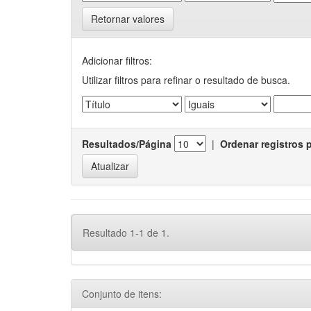
Retornar valores
Adicionar filtros:
Utilizar filtros para refinar o resultado de busca.
Resultados/Página
|
Ordenar registros 
Resultado 1-1 de 1.
Conjunto de itens: