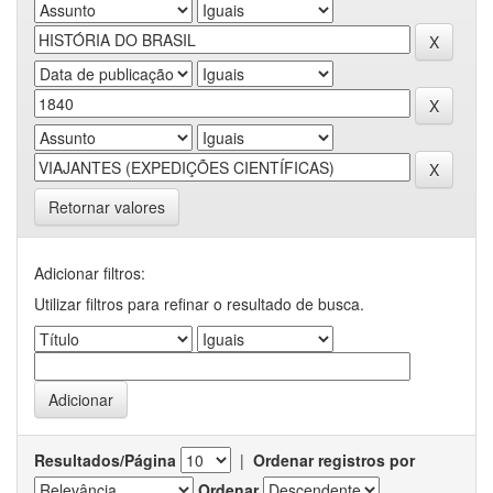
Retornar valores
Adicionar filtros:
Utilizar filtros para refinar o resultado de busca.
Resultados/Página
|
Ordenar registros por
Ordenar