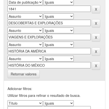
Retornar valores
Adicionar filtros:
Utilizar filtros para refinar o resultado de busca.