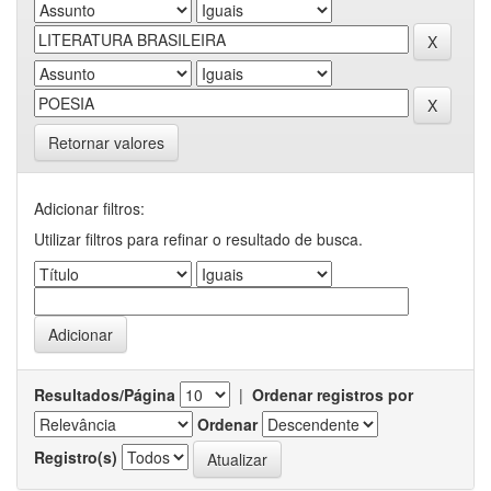
Retornar valores
Adicionar filtros:
Utilizar filtros para refinar o resultado de busca.
Resultados/Página
|
Ordenar registros por
Ordenar
Registro(s)