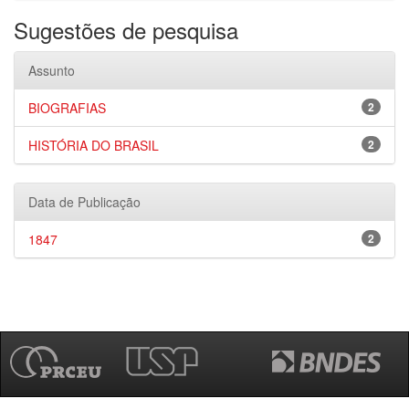
Sugestões de pesquisa
Assunto
BIOGRAFIAS
2
HISTÓRIA DO BRASIL
2
Data de Publicação
1847
2