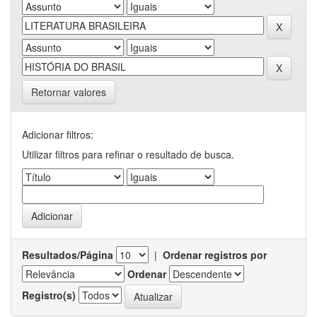
Retornar valores
Adicionar filtros:
Utilizar filtros para refinar o resultado de busca.
Resultados/Página
|
Ordenar registros por
Ordenar
Registro(s)